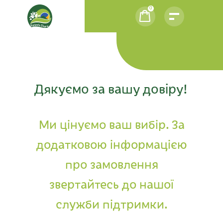
0
Дякуємо за вашу довіру!
Ми цінуємо ваш вибір. За
додатковою інформацією
про замовлення
звертайтесь до нашої
служби підтримки.