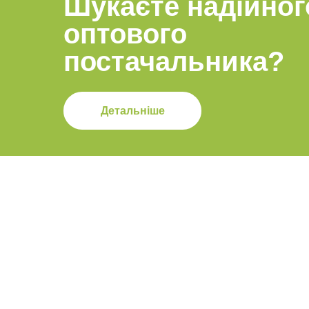
Шукаєте надійног
оптового
постачальника?
Детальніше