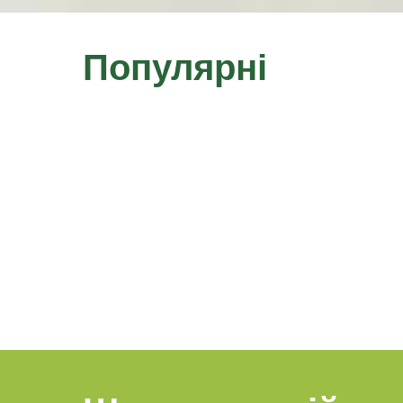
Популярні
продукти