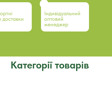
ортні
Індивідуальний
 доставки
оптовий
менеджер
Категорії товарів