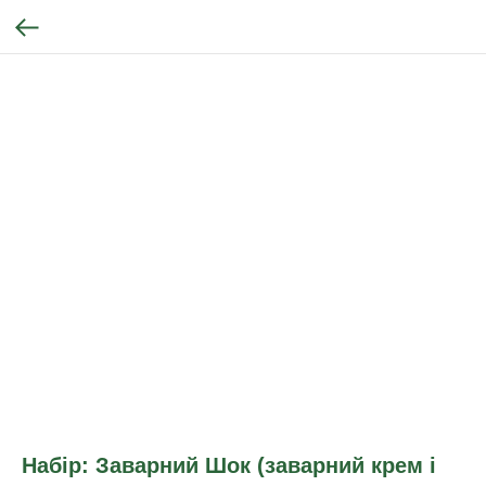
Набір: Заварний Шок (заварний крем і